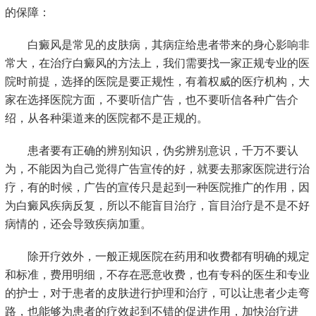
的保障：
白癜风是常见的皮肤病，其病症给患者带来的身心影响非
常大，在治疗白癜风的方法上，我们需要找一家正规专业的医
院时前提，选择的医院是要正规性，有着权威的医疗机构，大
家在选择医院方面，不要听信广告，也不要听信各种广告介
绍，从各种渠道来的医院都不是正规的。
患者要有正确的辨别知识，伪劣辨别意识，千万不要认
为，不能因为自己觉得广告宣传的好，就要去那家医院进行治
疗，有的时候，广告的宣传只是起到一种医院推广的作用，因
为白癜风疾病反复，所以不能盲目治疗，盲目治疗是不是不好
病情的，还会导致疾病加重。
除开疗效外，一般正规医院在药用和收费都有明确的规定
和标准，费用明细，不存在恶意收费，也有专科的医生和专业
的护士，对于患者的皮肤进行护理和治疗，可以让患者少走弯
路，也能够为患者的疗效起到不错的促进作用，加快治疗进